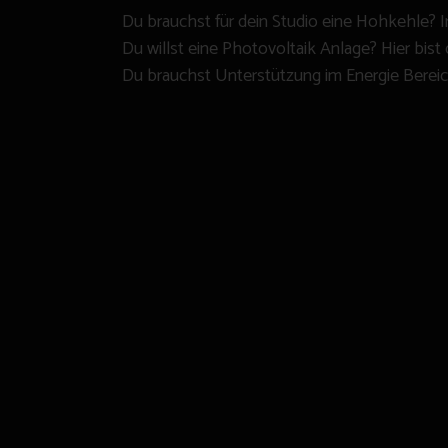
Du brauchst für dein Studio eine Hohkehle? I
Du willst eine Photovoltaik Anlage? Hier bist 
Du brauchst Unterstützung im Energie Berei