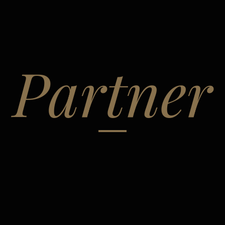
Partner