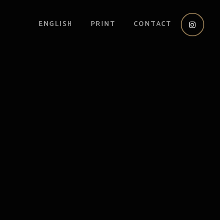
ENGLISH
PRINT
CONTACT